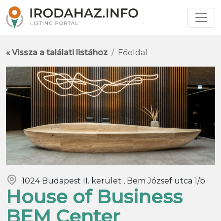
« Vissza a találati listához
Főoldal
1024 Budapest II. kerület , Bem József utca 1/b
House of Business
BEM Center