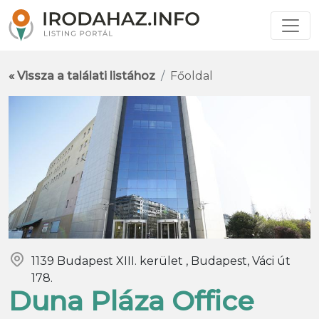
« Vissza a találati listához
Főoldal
1139 Budapest XIII. kerület , Budapest, Váci út
178.
Duna Pláza Office