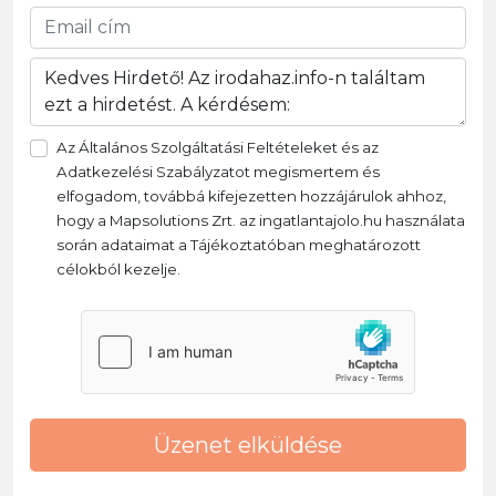
Az Általános Szolgáltatási Feltételeket és az
Adatkezelési Szabályzatot megismertem és
elfogadom, továbbá kifejezetten hozzájárulok ahhoz,
hogy a Mapsolutions Zrt. az ingatlantajolo.hu használata
során adataimat a Tájékoztatóban meghatározott
célokból kezelje.
Üzenet elküldése