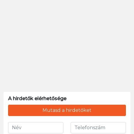
A hirdetők elérhetősége
Mutasd a hirdetőket