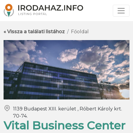
« Vissza a találati listához
Főoldal
1139 Budapest XIII. kerület , Róbert Károly krt.
70-74.
Vital Business Center