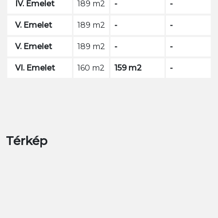
IV. Emelet
189 m2
-
-
V. Emelet
189 m2
-
-
V. Emelet
189 m2
-
-
VI. Emelet
160 m2
159 m2
-
Térkép