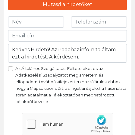
Mutasd a hirdetőket
Az Általános Szolgáltatási Feltételeket és az
Adatkezelési Szabályzatot megismertem és
elfogadom, továbbá kifejezetten hozzájárulok ahhoz,
hogy a Mapsolutions Zrt. az ingatlantajolo.hu használata
során adataimat a Tájékoztatóban meghatározott
célokból kezelje.