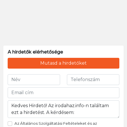
A hirdetők elérhetősége
Mutasd a hirdetőket
Az Általános Szolgáltatási Feltételeket és az