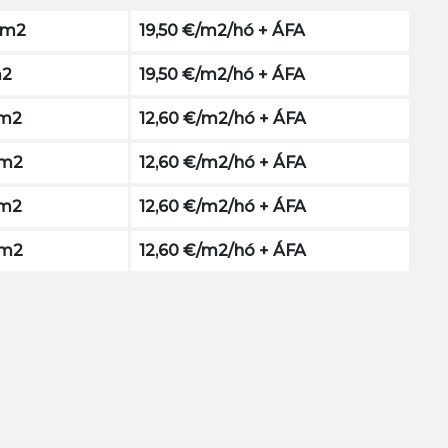
 m2
19,50 €/m2/hó + ÁFA
m2
19,50 €/m2/hó + ÁFA
 m2
12,60 €/m2/hó + ÁFA
 m2
12,60 €/m2/hó + ÁFA
 m2
12,60 €/m2/hó + ÁFA
 m2
12,60 €/m2/hó + ÁFA